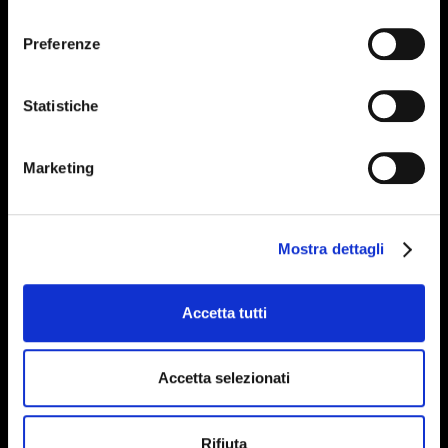
Cheese
consenso
Preferenze
Recipes
Statistiche
Marketing
Mostra dettagli
Accetta tutti
Accetta selezionati
Rifiuta