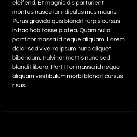
eleifend. Et magnis dis parturient
montes nascetur ridiculus mus mauris.
Purus gravida quis blandit turpis cursus
in hac habitasse platea. Quam nulla
porttitor massa id neque aliquam. Lorem
dolor sed viverra ipsum nunc aliquet
bibendum. Pulvinar mattis nunc sed
blandit libero. Porttitor massa id neque
aliquam vestibulum morbi blandit cursus
risus.