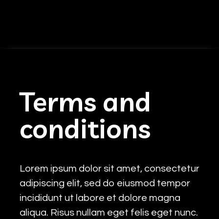
Terms and
conditions
Lorem ipsum dolor sit amet, consectetur
adipiscing elit, sed do eiusmod tempor
incididunt ut labore et dolore magna
aliqua. Risus nullam eget felis eget nunc.