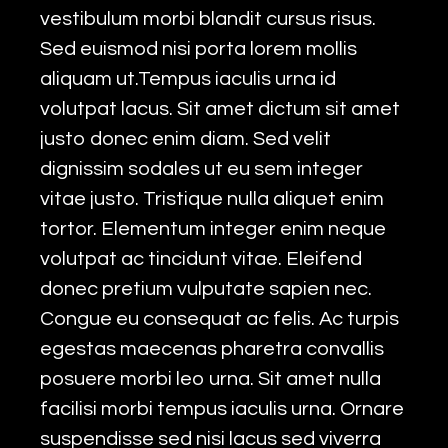
vestibulum morbi blandit cursus risus.
Sed euismod nisi porta lorem mollis
aliquam ut.Tempus iaculis urna id
volutpat lacus. Sit amet dictum sit amet
justo donec enim diam. Sed velit
dignissim sodales ut eu sem integer
vitae justo. Tristique nulla aliquet enim
tortor. Elementum integer enim neque
volutpat ac tincidunt vitae. Eleifend
donec pretium vulputate sapien nec.
Congue eu consequat ac felis. Ac turpis
egestas maecenas pharetra convallis
posuere morbi leo urna. Sit amet nulla
facilisi morbi tempus iaculis urna. Ornare
suspendisse sed nisi lacus sed viverra