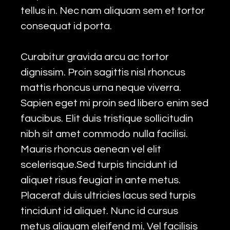
tellus in. Nec nam aliquam sem et tortor
consequat id porta.
Curabitur gravida arcu ac tortor
dignissim. Proin sagittis nisl rhoncus
mattis rhoncus urna neque viverra.
Sapien eget mi proin sed libero enim sed
faucibus. Elit duis tristique sollicitudin
nibh sit amet commodo nulla facilisi.
Mauris rhoncus aenean vel elit
scelerisque.Sed turpis tincidunt id
aliquet risus feugiat in ante metus.
Placerat duis ultricies lacus sed turpis
tincidunt id aliquet. Nunc id cursus
metus aliquam eleifend mi. Vel facilisis