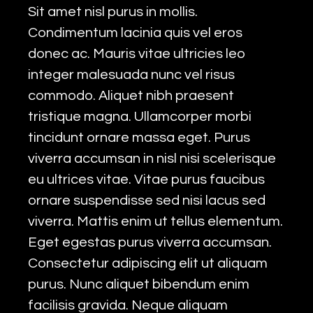
Sit amet nisl purus in mollis.
Condimentum lacinia quis vel eros
donec ac. Mauris vitae ultricies leo
integer malesuada nunc vel risus
commodo. Aliquet nibh praesent
tristique magna. Ullamcorper morbi
tincidunt ornare massa eget. Purus
viverra accumsan in nisl nisi scelerisque
eu ultrices vitae. Vitae purus faucibus
ornare suspendisse sed nisi lacus sed
viverra. Mattis enim ut tellus elementum.
Eget egestas purus viverra accumsan.
Consectetur adipiscing elit ut aliquam
purus. Nunc aliquet bibendum enim
facilisis gravida. Neque aliquam