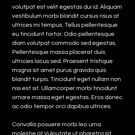
volutpat est velit egestas dui id. Aliquam
vestibulum morbi blandit cursus risus at
ultrices mi tempus. Tellus pellentesque
eu tincidunt tortor. Odio pellentesque
diam volutpat commodo sed egestas.
Pellentesque massa placerat duis
ultricies lacus sed. Praesent tristique
magna sit amet purus gravida quis
blandit turpis. Tincidunt eget nullam non
nisi est sit. Ullamcorper morbi tincidunt
ornare massa eget egestas. Eros donec
ac odio tempor orci dapibus ultrices.
Convallis posuere morbi leo urna
molestie at.Vulputate ut pharetra sit