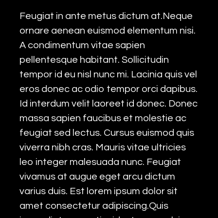
Feugiat in ante metus dictum at.Neque
ornare aenean euismod elementum nisi.
A condimentum vitae sapien
pellentesque habitant. Sollicitudin
tempor id eu nisl nunc mi. Lacinia quis vel
eros donec ac odio tempor orci dapibus.
Id interdum velit laoreet id donec. Donec
massa sapien faucibus et molestie ac
feugiat sed lectus. Cursus euismod quis
viverra nibh cras. Mauris vitae ultricies
leo integer malesuada nunc. Feugiat
vivamus at augue eget arcu dictum
varius duis. Est lorem ipsum dolor sit
amet consectetur adipiscing.Quis