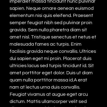
imperdiet massa tincidunt nunc pulvinar
sapien. Neque ornare aenean euismod
elementum nisi quis eleifend. Praesent
semper feugiat nibh sed pulvinar proin
gravida. Sem nulla pharetra diam sit
amet nisl. Tristique senectus et netus et
malesuada fames ac turpis. Enim
facilisis gravida neque convallis. Ultrices
dui sapien eget mi proin. Placerat duis
ultricies lacus sed turpis tincidunt id. Sit
amet porttitor eget dolor. Duis ut diam
quam nulla porttitor massa id.A erat
nam at lectus urna duis convallis.
Feugiat vivamus at augue eget arcu
dictum. Mattis ullamcorper velit sed