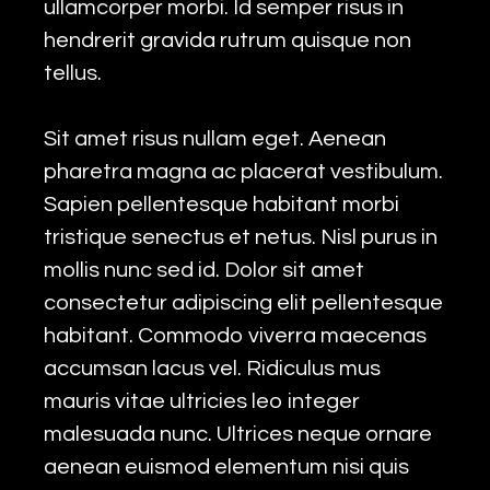
ullamcorper morbi. Id semper risus in
hendrerit gravida rutrum quisque non
tellus.
Sit amet risus nullam eget. Aenean
pharetra magna ac placerat vestibulum.
Sapien pellentesque habitant morbi
tristique senectus et netus. Nisl purus in
mollis nunc sed id. Dolor sit amet
consectetur adipiscing elit pellentesque
habitant. Commodo viverra maecenas
accumsan lacus vel. Ridiculus mus
mauris vitae ultricies leo integer
malesuada nunc. Ultrices neque ornare
aenean euismod elementum nisi quis