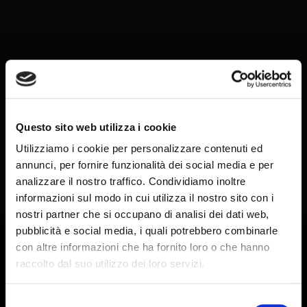
Questo sito web utilizza i cookie
Utilizziamo i cookie per personalizzare contenuti ed
annunci, per fornire funzionalità dei social media e per
analizzare il nostro traffico. Condividiamo inoltre
informazioni sul modo in cui utilizza il nostro sito con i
nostri partner che si occupano di analisi dei dati web,
pubblicità e social media, i quali potrebbero combinarle
Need some
con altre informazioni che ha fornito loro o che hanno
raccolto dal suo utilizzo dei loro servizi.
Selezione