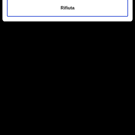
Rifiuta